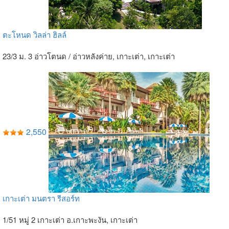
ตะโหนด วิลล่า ฮิลล์
23/3 ม. 3 อ่าวโตนด / อ่าวหลังค่าย, เกาะเต่า, เกาะเต่า
2,550
เกาะเต่า มนตรา รีสอร์ท
1/51 หมู่ 2 เกาะเต่า อ.เกาะพะงัน, เกาะเต่า