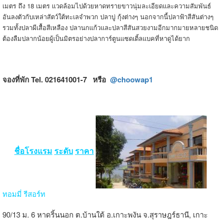
เมตร ถึง 18 เมตร แวดล้อมไปด้วยหาดทรายขาวนุ่มละเอียดและความสัมพันธ์
อันลงตัวกับเหล่าสัตว์ใต้ทะเลจำพวก ปลาบู่ กุ้งต่างๆ นอกจากนี้ปลาฟ้าสีสันต่างๆ
รวมทั้งปลาผีเสื้อสีเหลือง ปลานกแก้วและปลาสีสันสวยงามอีกมากมายหลายชนิด
ต้องลืมปลากน้อยผู้เป็นมิตรอย่างปลาการ์ตูนแซดเดิ้ลแบคที่หาดูได้ยาก
จองที่พัก Tel. 021641001-7 หรือ
@choowap1
ชื่อโรงแรม
ระดับ
ราคา
ทอมมี่ รีสอร์ท
90/13 ม. 6 หาดริ้นนอก ต.บ้านใต้ อ.เกาะพงัน จ.สุราษฎร์ธานี, เกาะ