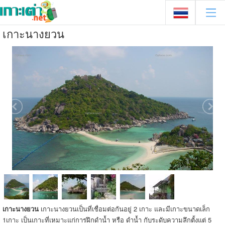
เกาะนางยวน
เกาะนางยวน
เกาะนางยวนเป็นที่เชื่อมต่อกันอยู่ 2 เกาะ และมีเกาะขนาดเล็ก
1เกาะ เป็นเกาะที่เหมาะแก่การฝึกดำน้ำ หรือ ดำน้ำ กับระดับความลึกตั้งแต่ 5