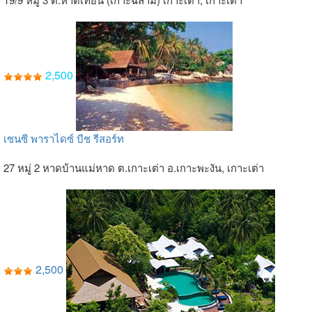
2,500
เซนซี พาราไดซ์ บีช รีสอร์ท
27 หมู่ 2 หาดบ้านแม่หาด ต.เกาะเต่า อ.เกาะพะงัน, เกาะเต่า
2,500