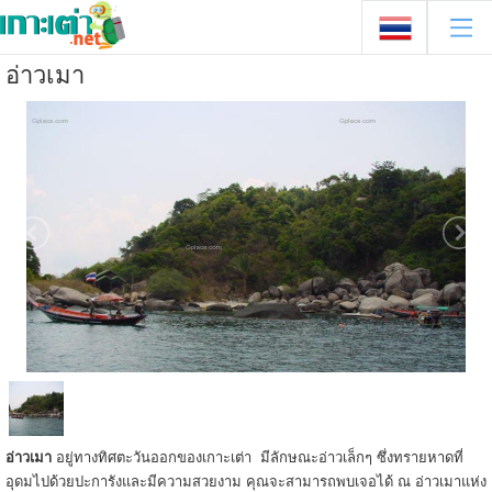
อ่าวเมา
อ่าวเมา
อยู่ทางทิศตะวันออกของเกาะเต่า มีลักษณะอ่าวเล็กๆ ซึ่งทรายหาดที่
อุดมไปด้วยปะการังและมีความสวยงาม คุณจะสามารถพบเจอได้ ณ อ่าวเมาแห่ง