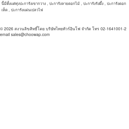
นี้มีตั้งแต่ทุ่งปะการังเขากวาง , ปะการังลายดอกไม้ , ปะการังรังผึ้ง , ปะการังดอก
เห็ด , ปะการังแผ่นเปลวไฟ
© 2026 สงวนลิขสิทธิ์โดย บริษัทไทยทัวร์อินโฟ จำกัด โทร 02-1641001-2
email sales@choowap.com